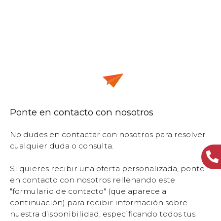
Ponte en contacto con nosotros
No dudes en contactar con nosotros para resolver
cualquier duda o consulta.
Si quieres recibir una oferta personalizada, ponte
en contacto con nosotros rellenando este
"formulario de contacto" (que aparece a
continuación) para recibir información sobre
nuestra disponibilidad, especificando todos tus