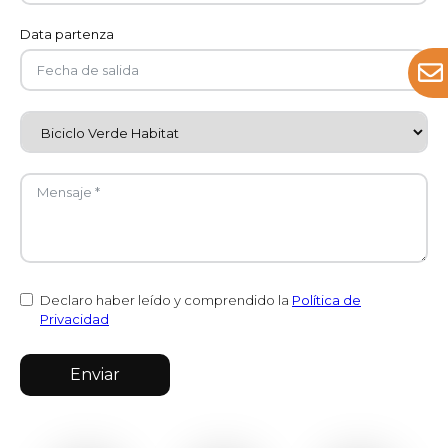
Data partenza
Declaro haber leído y comprendido la
Política de
Privacidad
Enviar