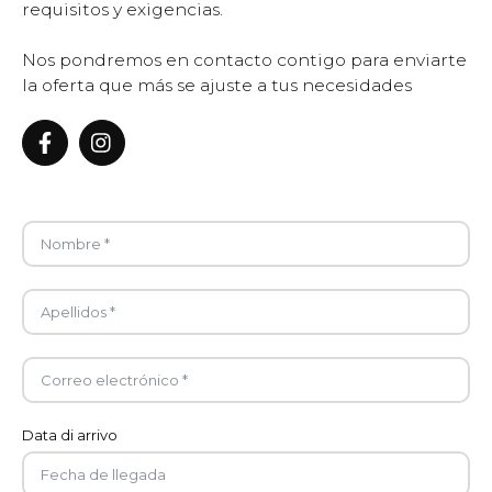
requisitos y exigencias.
Nos pondremos en contacto contigo para enviarte
la oferta que más se ajuste a tus necesidades
Data di arrivo