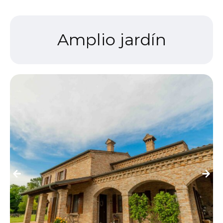
Amplio jardín