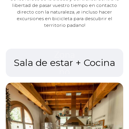
libertad de pasar vuestro tiempo en contacto
directo con la naturaleza, ¡e incluso hacer
excursiones en bicicleta para descubrir el
territorio padano!
Sala de estar + Cocina