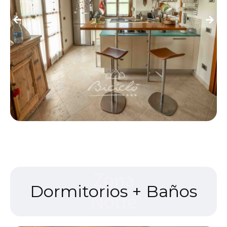
Dormitorios + Baños